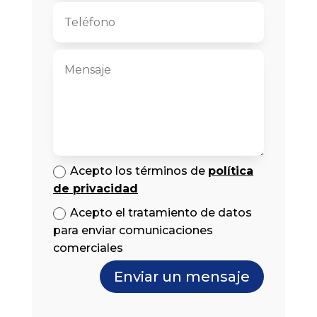
Acepto los términos de
política
de privacidad
Acepto el tratamiento de datos
para enviar comunicaciones
comerciales
Enviar un mensaje