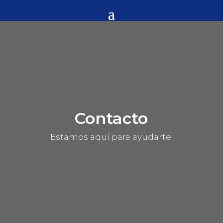
Contacto
Estamos aquí para ayudarte.